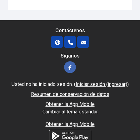
Contáctenos
Síganos
Usted no ha iniciado sesión. (
Iniciar sesión (ingresar)
)
Resumen de conservación de datos
Obtener la App Mobile
Cambiar al tema estándar
Obtener la App Mobile