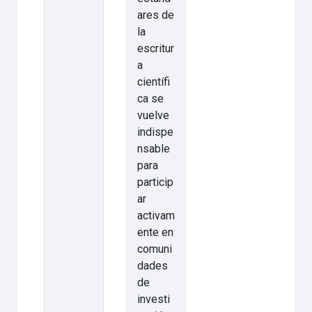
ares de
la
escritur
a
científi
ca se
vuelve
indispe
nsable
para
particip
ar
activam
ente en
comuni
dades
de
investi