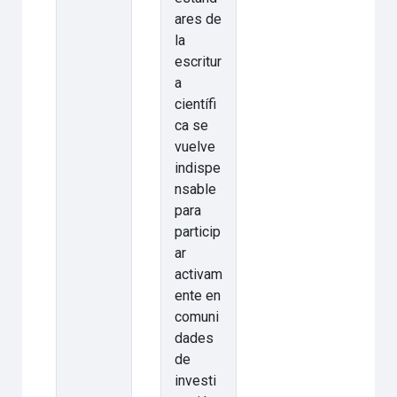
ares de
la
escritur
a
científi
ca se
vuelve
indispe
nsable
para
particip
ar
activam
ente en
comuni
dades
de
investi