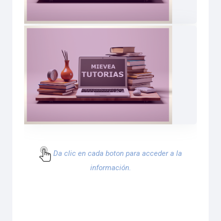
Da clic en cada boton para acceder a la
información.