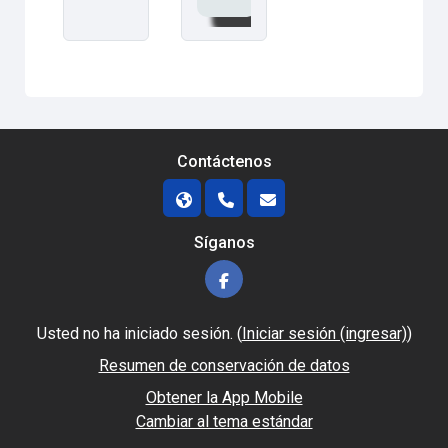
Contáctenos
Síganos
Usted no ha iniciado sesión. (
Iniciar sesión (ingresar)
)
Resumen de conservación de datos
Obtener la App Mobile
Cambiar al tema estándar