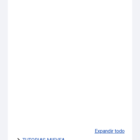
Expandir todo