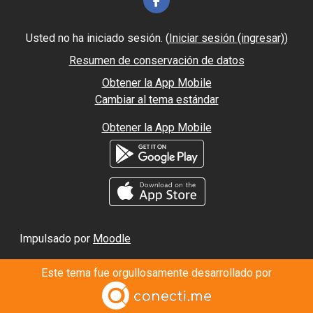
Usted no ha iniciado sesión. (
Iniciar sesión (ingresar)
)
Resumen de conservación de datos
Obtener la App Mobile
Cambiar al tema estándar
Obtener la App Mobile
Impulsado por
Moodle
Este tema fue orgullosamente desarrollado por